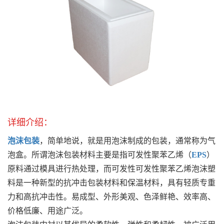
详细介绍：
泡沫包装
，简单地说，就是用泡沫制成的包装，通常称为气
泡盒。所谓泡沫包装材料主要是指可发性聚苯乙烯（
EPS
）
原料通过模具进行热处理，而可发性可发性聚苯乙烯泡沫塑
料是一种新型的抗冲击包装材料和保温材料，具有轻质专重
力和高抗冲击性。易成型、外形美观、色泽鲜艳、效率高、
价格低廉、用途广泛。