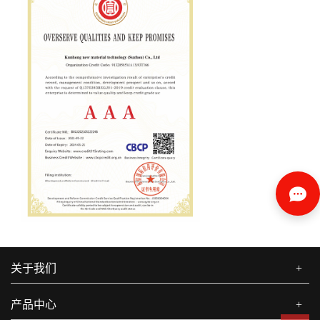
关于我们
+
产品中心
+