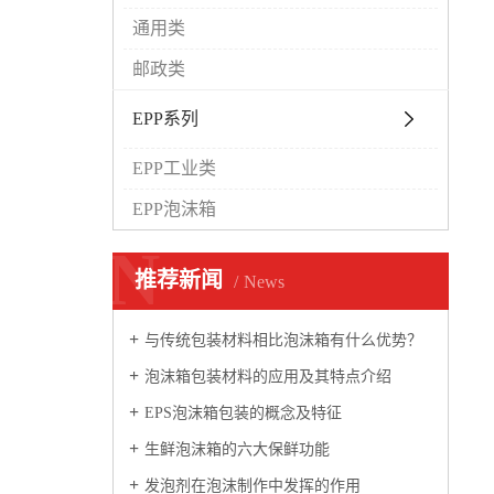
通用类
邮政类
EPP系列
EPP工业类
EPP泡沫箱
N
推荐新闻
News
与传统包装材料相比泡沫箱有什么优势？
泡沫箱包装材料的应用及其特点介绍
EPS泡沫箱包装的概念及特征
生鲜泡沫箱的六大保鲜功能
发泡剂在泡沫制作中发挥的作用