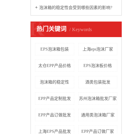
泡沫箱的稳定性会受到哪些因素的影响?
K
热门关键词
Keywords
EPS泡沫箱包装
上海eps泡沫厂家
太仓EPP产品价格
EPS泡沫板价格
泡沫箱的稳定性
酒类包装批发
EPP产品定制批发
苏州泡沫箱批发厂家
EPP产品订做批发
通用类泡沫箱厂家
上海EPS产品批发
EPP产品订做厂家