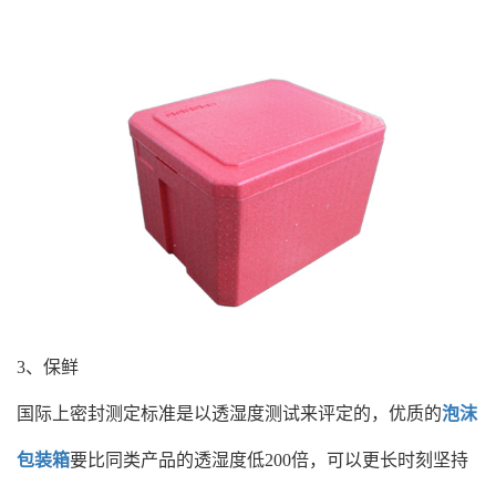
3、保鲜
国际上密封测定标准是以透湿度测试来评定的，优质的
泡沫
包装箱
要比同类产品的透湿度低200倍，可以更长时刻坚持