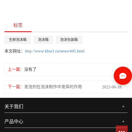
标签
生鲜泡沫箱
泡沫箱
泡沫包装箱
本文网址：
http://www.khxcl.cn/news/445.html
上一篇：
没有了
下一篇：
发泡剂在泡沫制作中发挥的作用
2022-06-18
关于我们
+
产品中心
+