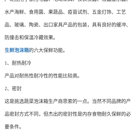
水产海鲜、食用菌、果蔬品、疫苗试剂、五金灯饰、工艺
品、玻璃、陶瓷、出口家具产品的包装，具有良好的缓冲、
防撞击和保温冷藏效果。
生鲜泡沫箱
的六大保鲜功能。
1、耐热耐冷
产品对耐热性耐冷性的性能比较高。
2、密封
这是挑选蔬菜泡沫箱生产商思索的一点。当然不同品牌的产
品密封方式不同，但杰出的密封性是内存食物耐久保鲜的必
要条件。