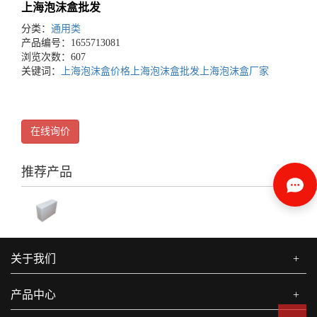
上海泡沫盒批发
分类：
通用类
产品编号：1655713081
浏览次数：607
关键词：
上海泡沫盒价格
上海泡沫盒批发
上海泡沫盒厂家
在线询价
推荐产品
关于我们
+
产品中心
+