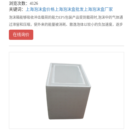
浏览次数：4126
关键词：
上海泡沫盒价格
上海泡沫盒批发
上海泡沫盒厂家
泡沫箱能够吸收冲击载荷的能力EPS包装产品受到载荷时,泡沫中的气体通
过滞留和压缩，使外来的能量被消耗、散逸泡体以较小的负加速度，逐步
终止冲击载荷，因此具有较好的防震效果，它的质地非常轻，EPS包装产
在线询价
品部分空间为气体所取代，每立方分米体积，内