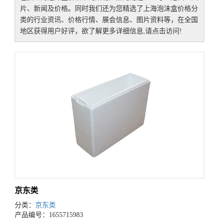
片、新闻及价格。同时我们还为您精选了
上海泡沫盒价格
分
类的行业资讯、价格行情、展会信息、图片资料等，在全国
地区获得用户好评，欲了解更多详细信息,请点击访问!
京东类
分类：
京东类
产品编号：1655715983