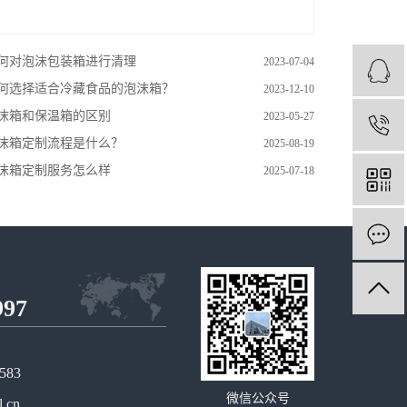
何对泡沫包装箱进行清理
2023-07-04
何选择适合冷藏食品的泡沫箱？
2023-12-10
沫箱和保温箱的区别
2023-05-27
沫箱定制流程是什么？
2025-08-19
沫箱定制服务怎么样
2025-07-18
997
583
微信公众号
.cn