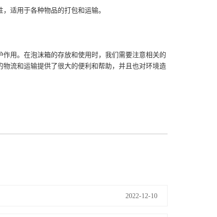
性，适用于各种物品的打包和运输。
护作用。在泡沫箱的存放和使用时，我们需要注意相关的
的物流和运输提供了很大的便利和帮助，并且也对环境造
2022-12-10