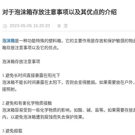
对于泡沫箱存放注意事项以及其优点的介绍
2023-05-05 15:20:33
次
泡沫箱
是一种功能特殊的塑料箱，它的主要作用是存放和保护敏感的物
箱存放注意事项以及它的优点。
泡沫箱存放注意事项
1.避免长时间直接暴露在阳光下
泡沫箱不能长时间暴露在太阳下，否则会变得脆弱。如果需要放在户外
接照射。
2.避免和有害化学物质接触
泡沫箱容易受到一些化学物质的影响，如酸、碱、盐等。如果需要存放
内，以避免泡沫箱遭到腐蚀而失去保护效果。
3.避免超载