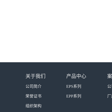
关于我们
产品中心
公司简介
EPS系列
公
荣誉证书
EPP系列
厂
组织架构