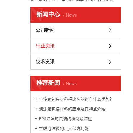
N
新闻中心
News
公司新闻
行业资讯
技术资讯
N
推荐新闻
News
与传统包装材料相比泡沫箱有什么优势？
泡沫箱包装材料的应用及其特点介绍
EPS泡沫箱包装的概念及特征
生鲜泡沫箱的六大保鲜功能