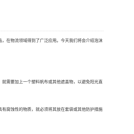
品，在物流领域得到了广泛应用。今天我们将会介绍泡沫
，就需要加上一个塑料帆布或其他遮盖物，以避免阳光直
具有腐蚀性的物质，就必须将其放在套袋或其他防护措施