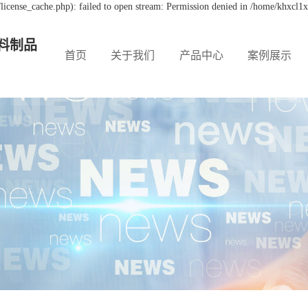
icense_cache.php): failed to open stream: Permission denied in /home/khxcl1
料制品
首页
关于我们
产品中心
案例展示