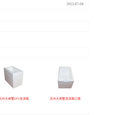
2023-07-04
苏州大闸蟹EPS泡沫箱
苏州大闸蟹泡沫箱订做