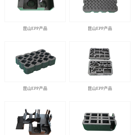
昆山EPP产品
昆山EPP产品
昆山EPP产品
昆山EPP产品