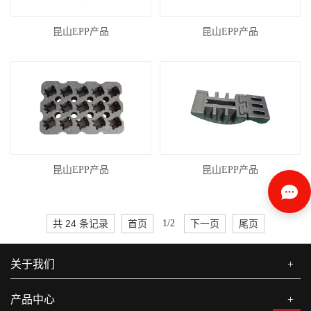
昆山EPP产品
昆山EPP产品
昆山EPP产品
昆山EPP产品
共 24 条记录
首页
1/2
下一页
尾页
关于我们
+
产品中心
+