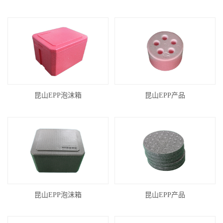
昆山EPP泡沫箱
昆山EPP产品
昆山EPP泡沫箱
昆山EPP产品