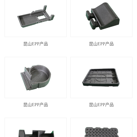
昆山EPP产品
昆山EPP产品
昆山EPP产品
昆山EPP产品