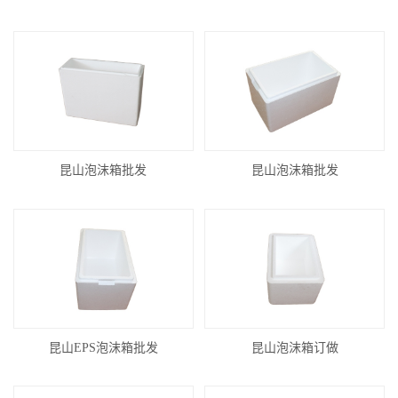
昆山泡沫箱批发
昆山泡沫箱批发
昆山EPS泡沫箱批发
昆山泡沫箱订做