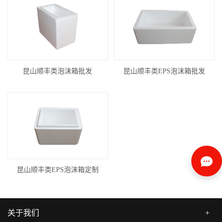
昆山顺丰类泡沫箱批发
昆山顺丰类EPS泡沫箱批发
昆山顺丰类EPS泡沫箱定制
关于我们
+